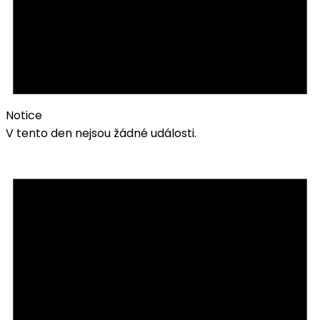
Notice
V tento den nejsou žádné události.