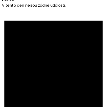
V tento den nejsou žádné události.