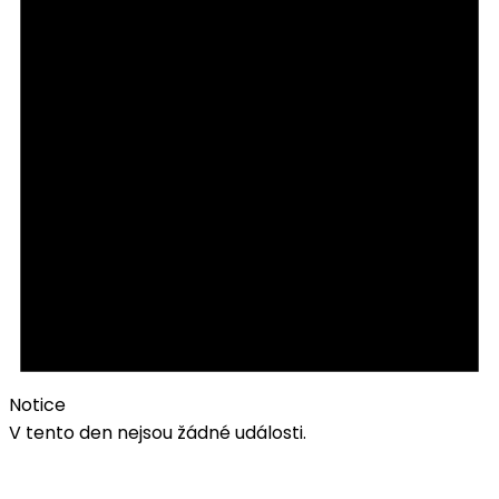
Notice
V tento den nejsou žádné události.