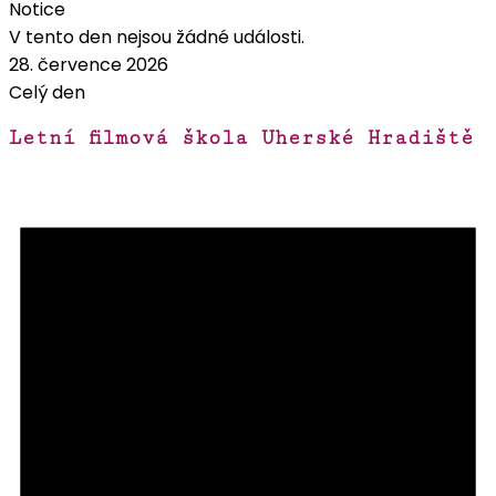
Notice
V tento den nejsou žádné události.
28. července 2026
Celý den
Letní filmová škola Uherské Hradiště