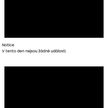
Notice
V tento den nejsou žádné události.