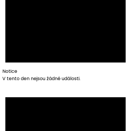
Notice
V tento den nejsou žádné události.