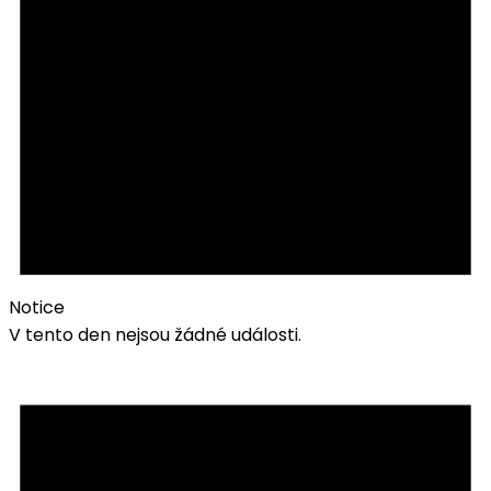
Notice
V tento den nejsou žádné události.