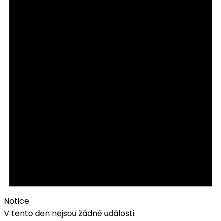
Notice
V tento den nejsou žádné události.