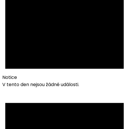
Notice
V tento den nejsou žádné události.