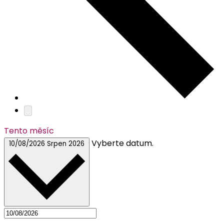
Tento měsíc
Vyberte datum.
10/08/2026
Srpen 2026