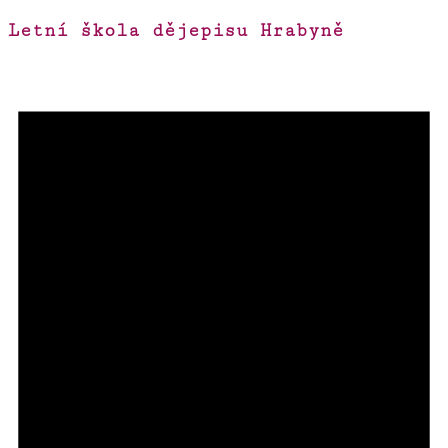
Letní škola dějepisu Hrabyně