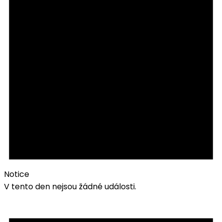
Notice
V tento den nejsou žádné události.