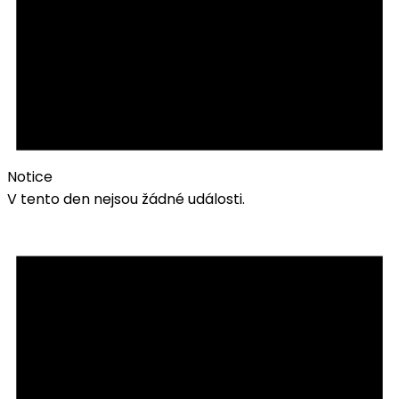
Notice
V tento den nejsou žádné události.