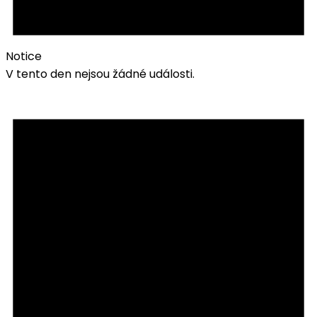
Notice
V tento den nejsou žádné události.