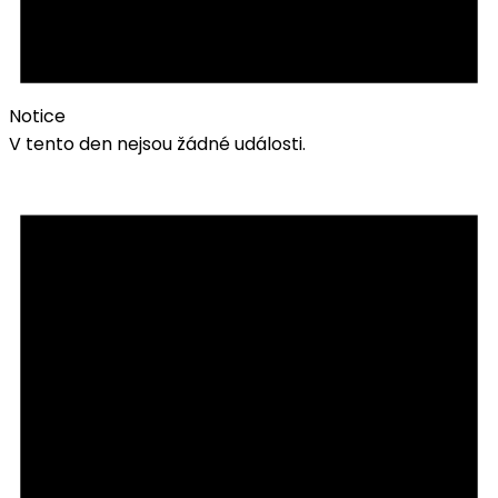
Notice
V tento den nejsou žádné události.