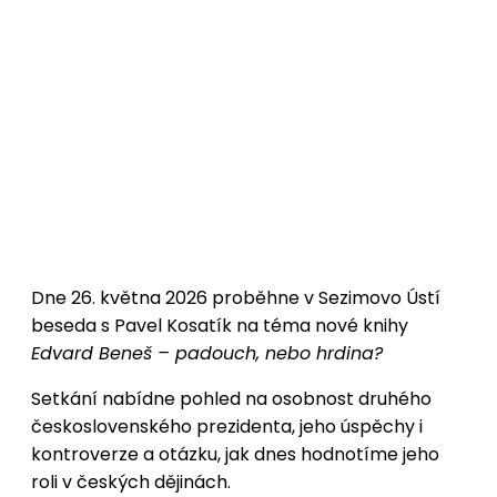
Dne 26. května 2026 proběhne v
Sezimovo Ústí
beseda s
Pavel Kosatík
na téma nové knihy
Edvard Beneš – padouch, nebo hrdina?
Setkání nabídne pohled na osobnost druhého
československého prezidenta, jeho úspěchy i
kontroverze a otázku, jak dnes hodnotíme jeho
roli v českých dějinách.