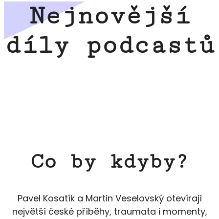
Nejnovější
díly podcastů
Co by kdyby?
Pavel Kosatík a Martin Veselovský otevírají
největší české příběhy, traumata i momenty,