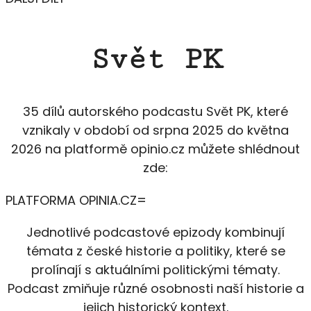
Svět PK
35 dílů autorského podcastu Svět PK, které
vznikaly v období od srpna 2025 do května
2026 na platformě opinio.cz můžete shlédnout
zde:
PLATFORMA OPINIA.CZ
Jednotlivé podcastové epizody kombinují
témata z české historie a politiky, které se
prolínají s aktuálními politickými tématy.
Podcast zmiňuje různé osobnosti naší historie a
jejich historický kontext.