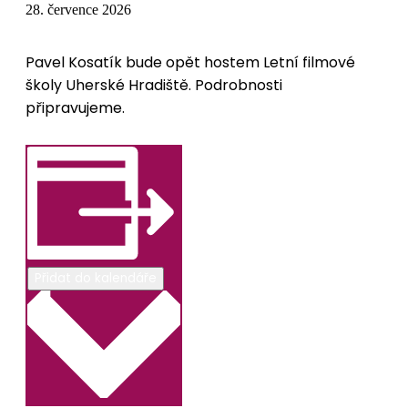
28. července 2026
Pavel Kosatík bude opět hostem Letní filmové
školy Uherské Hradiště. Podrobnosti
připravujeme.
Přidat do kalendáře